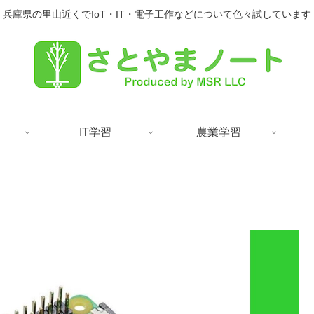
兵庫県の里山近くでIoT・IT・電子工作などについて色々試しています
IT学習
農業学習