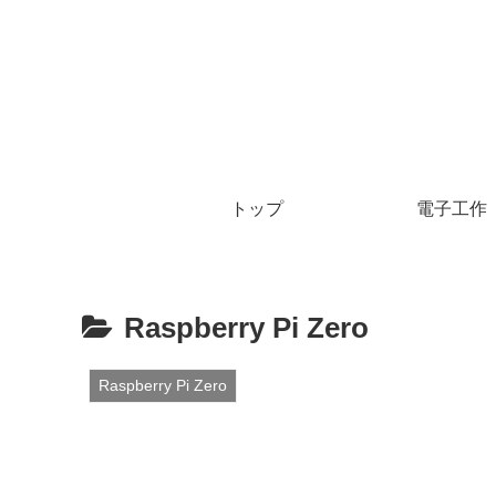
トップ
電子工作
Raspberry Pi Zero
Raspberry Pi Zero