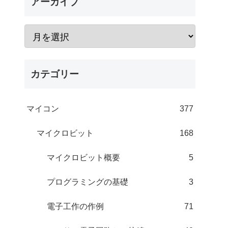
アーカイブ
カテゴリー
マイコン
377
マイクロビット
168
マイクロビット概要
5
プログラミングの基礎
3
電子工作の作例
71