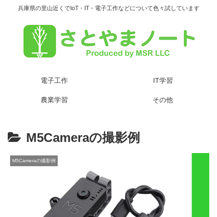
兵庫県の里山近くでIoT・IT・電子工作などについて色々試しています
電子工作
IT学習
農業学習
その他
M5Cameraの撮影例
M5Cameraの撮影例