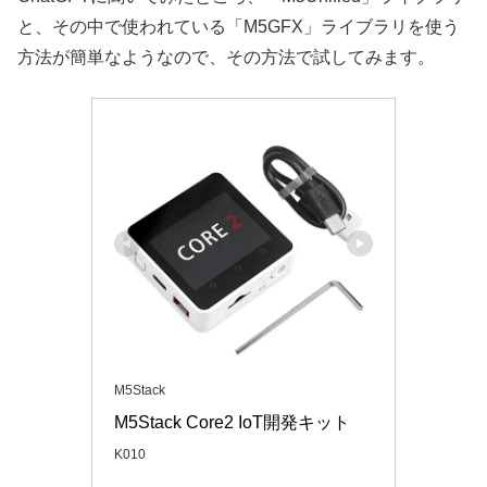
と、その中で使われている「M5GFX」ライブラリを使う
方法が簡単なようなので、その方法で試してみます。
M5Stack
M5Stack Core2 IoT開発キット
K010