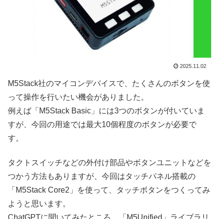
2025.11.02
M5Stack社のマイコンデバイスで、たくさんのボタンを使
って操作を行いたい機会がありました。
例えば「M5Stack Basic」には3つのボタンが付いていま
すが、今回の用途では最大10個程度のボタンが必要で
す。
タクトスイッチなどの外付け部品やボタンユニットなどを
つかう方法もありますが、今回はタッチパネル搭載の
「M5Stack Core2」を使って、タッチボタンをつくってみ
ようと思います。
ChatGPTに聞いてみたところ、「M5Unified」ライブラリ