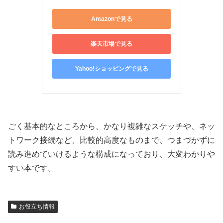
Amazonで見る
楽天市場で見る
Yahoo!ショッピングで見る
ごく基本的なところから、かなり複雑なスケッチや、ネッ
トワーク接続など、比較的高度なものまで、つまづかずに
読み進めていけるような構成になっており、大変わかりや
すい本です。
お役立ち情報