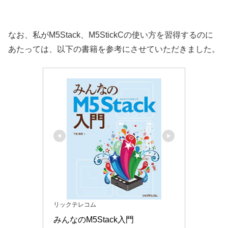
なお、私がM5Stack、M5StickCの使い方を習得するのに
あたっては、以下の書籍を参考にさせていただきました。
リックテレコム
みんなのM5Stack入門