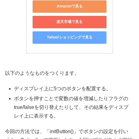
Amazonで見る
楽天市場で見る
Yahoo!ショッピングで見る
以下のようなものをつくります。
ディスプレイ上に5つのボタンを配置する。
ボタンを押すことで変数の値を増減したりフラグの
true/falseを切り替えたりして、その結果をディスプ
レイ上に表示する。
今回の方法では、「initButton()」でボタンの設定を行い