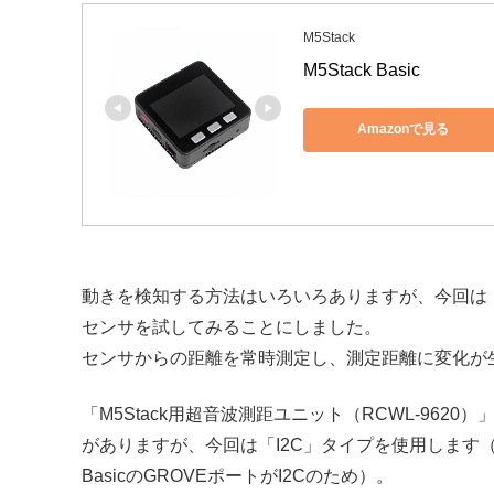
M5Stack
M5Stack Basic
Amazonで見る
動きを検知する方法はいろいろありますが、今回は「M5
センサを試してみることにしました。
センサからの距離を常時測定し、測定距離に変化が
「M5Stack用超音波測距ユニット（RCWL-9620
がありますが、今回は「I2C」タイプを使用します（使用する
BasicのGROVEポートがI2Cのため）。