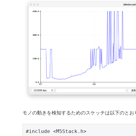
モノの動きを検知するためのスケッチは以下のとお
#include <M5Stack.h>
