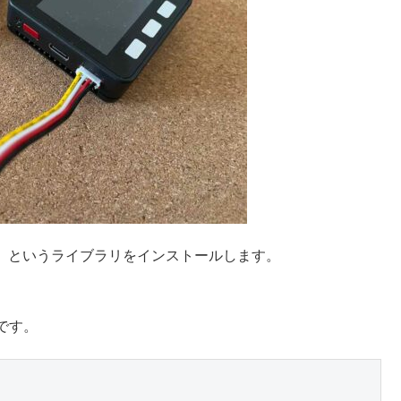
 M5Stack」というライブラリをインストールします。
です。