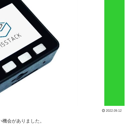
2022.09.12
たい機会がありました。