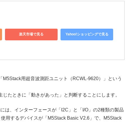
楽天市場で見る
Yahoo!ショッピングで見る
Stack用超音波測距ユニット（RCWL-9620）」という
生じたときに「動きがあった」と判断することにします。
）」には、インターフェースが「I2C」と「I/O」の2種類の製品
デバイスが「M5Stack Basic V2.6」で、M5Stack