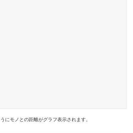
下のようにモノとの距離がグラフ表示されます。