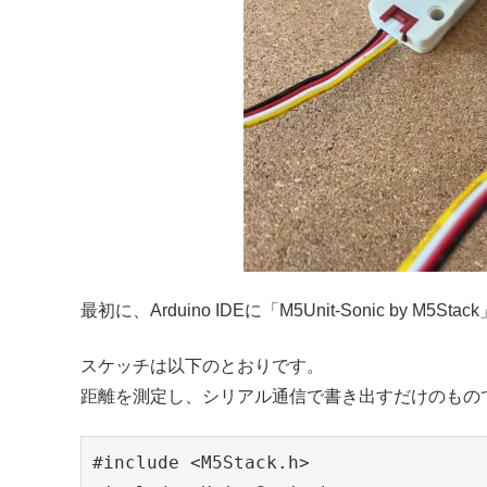
最初に、Arduino IDEに「M5Unit-Sonic by
スケッチは以下のとおりです。
距離を測定し、シリアル通信で書き出すだけのもの
#include <M5Stack.h>
