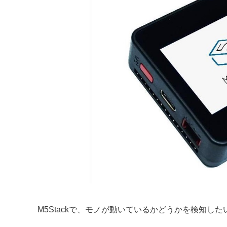
M5Stackで、モノが動いているかどうかを検知し