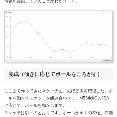
情報が変動していることがわかります。
完成（傾きに応じてボールをころがす）
ここまで作ってきたスケッチと、先ほど事前確認した、ボ
ールを動かすスケッチを組み合わせて、M5StickCの傾き
に応じて、ボールを動かします。
スケッチは以下のとおりです。ボールが画面の左端、右端