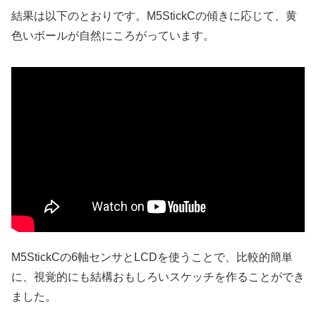
結果は以下のとおりです。M5StickCの傾きに応じて、黄
色いボールが自然にころがっています。
M5StickCの6軸センサとLCDを使うことで、比較的簡単
に、視覚的にも結構おもしろいスケッチを作ることができ
ました。