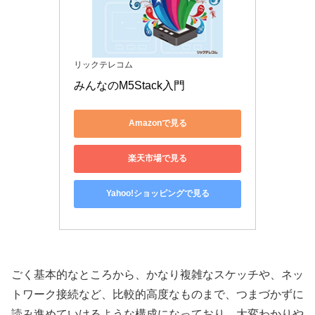
リックテレコム
みんなのM5Stack入門
Amazonで見る
楽天市場で見る
Yahoo!ショッピングで見る
ごく基本的なところから、かなり複雑なスケッチや、ネッ
トワーク接続など、比較的高度なものまで、つまづかずに
読み進めていけるような構成になっており、大変わかりや