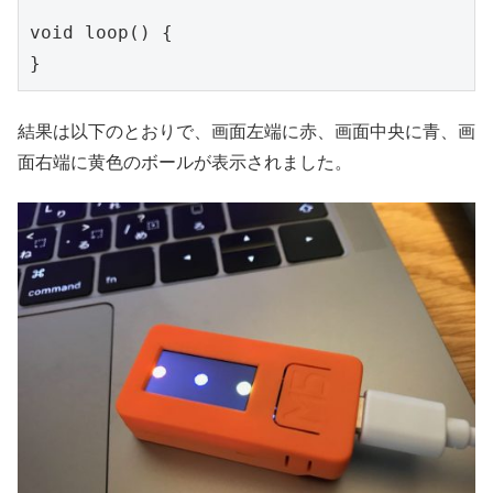
void loop() {

}
結果は以下のとおりで、画面左端に赤、画面中央に青、画
面右端に黄色のボールが表示されました。