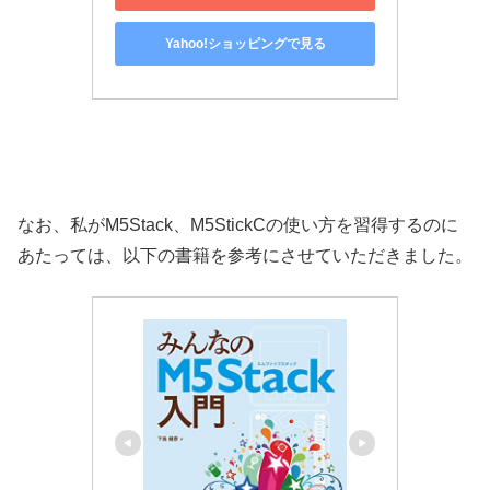
Yahoo!ショッピングで見る
なお、私がM5Stack、M5StickCの使い方を習得するのに
あたっては、以下の書籍を参考にさせていただきました。