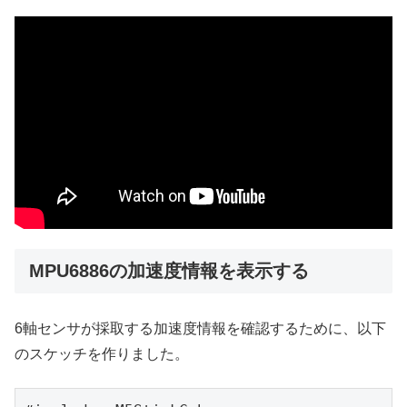
MPU6886の加速度情報を表示する
6軸センサが採取する加速度情報を確認するために、以下
のスケッチを作りました。