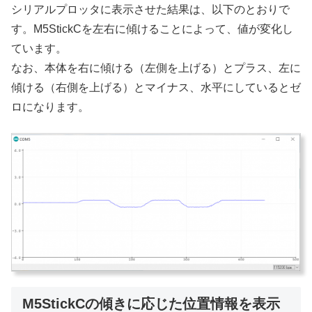
シリアルプロッタに表示させた結果は、以下のとおりで
す。M5StickCを左右に傾けることによって、値が変化し
ています。
なお、本体を右に傾ける（左側を上げる）とプラス、左に
傾ける（右側を上げる）とマイナス、水平にしているとゼ
ロになります。
M5StickCの傾きに応じた位置情報を表示