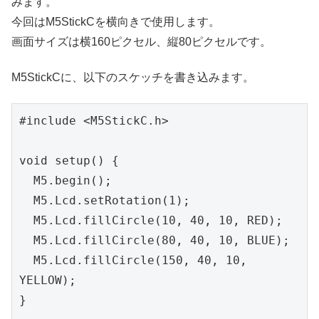
みます。
今回はM5StickCを横向きで使用します。
画面サイズは横160ピクセル、縦80ピクセルです。
M5StickCに、以下のスケッチを書き込みます。
#include <M5StickC.h>

void setup() {

  M5.begin();

  M5.Lcd.setRotation(1);

  M5.Lcd.fillCircle(10, 40, 10, RED);

  M5.Lcd.fillCircle(80, 40, 10, BLUE);

  M5.Lcd.fillCircle(150, 40, 10, 
YELLOW);

}
