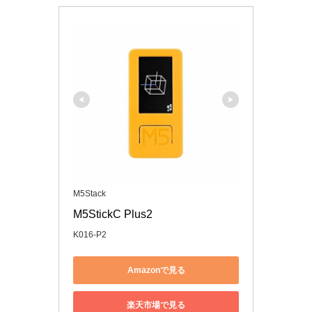
M5Stack
M5StickC Plus2
K016-P2
Amazonで見る
楽天市場で見る