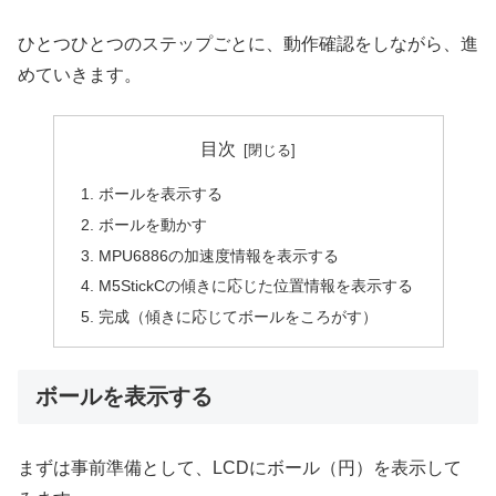
ひとつひとつのステップごとに、動作確認をしながら、進
めていきます。
目次
ボールを表示する
ボールを動かす
MPU6886の加速度情報を表示する
M5StickCの傾きに応じた位置情報を表示する
完成（傾きに応じてボールをころがす）
ボールを表示する
まずは事前準備として、LCDにボール（円）を表示して