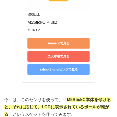
M5Stack
M5StickC Plus2
K016-P2
Amazonで見る
楽天市場で見る
Yahoo!ショッピングで見る
今回は、このセンサを使って、「
M5StickC本体を傾ける
と、それに応じて、LCDに表示されているボールが転が
る
」というスケッチを作ってみます。