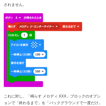
されません。
これに対し、「鳴らす メロディ XXX」ブロックのオプシ
ョンで「終わるまで」を「バックグラウンドで一度だけ」