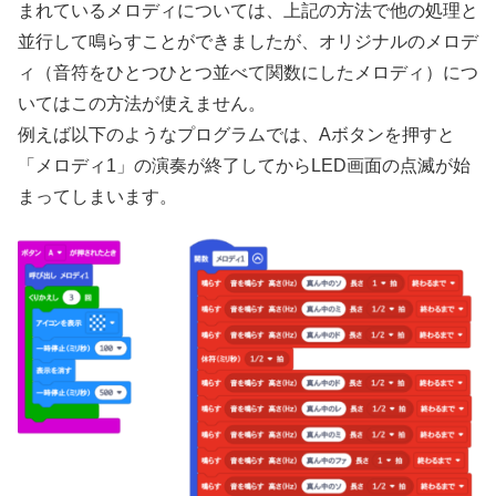
まれているメロディについては、上記の方法で他の処理と
並行して鳴らすことができましたが、オリジナルのメロデ
ィ（音符をひとつひとつ並べて関数にしたメロディ）につ
いてはこの方法が使えません。
例えば以下のようなプログラムでは、Aボタンを押すと
「メロディ1」の演奏が終了してからLED画面の点滅が始
まってしまいます。