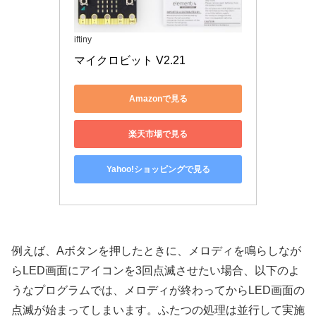
iftiny
マイクロビット V2.21
Amazonで見る
楽天市場で見る
Yahoo!ショッピングで見る
例えば、Aボタンを押したときに、メロディを鳴らしなが
らLED画面にアイコンを3回点滅させたい場合、以下のよ
うなプログラムでは、メロディが終わってからLED画面の
点滅が始まってしまいます。ふたつの処理は並行して実施