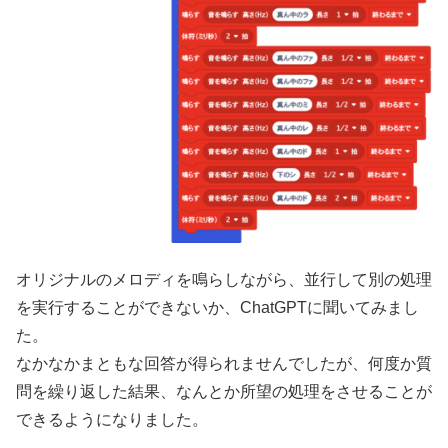
オリジナルのメロディを鳴らしながら、並行して別の処理
を実行することができないか、ChatGPTに聞いてみまし
た。
なかなかまともな回答が得られませんでしたが、何度か質
問を繰り返した結果、なんとか所望の処理をさせることが
できるようになりました。