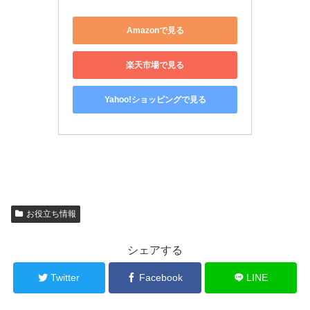
Amazonで見る
楽天市場で見る
Yahoo!ショッピングで見る
お役立ち情報
シェアする
Twitter
Facebook
LINE