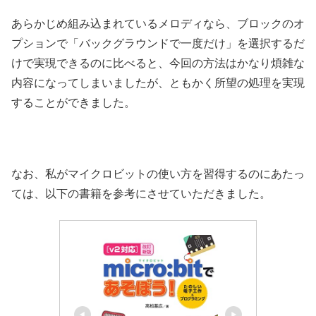
あらかじめ組み込まれているメロディなら、ブロックのオ
プションで「バックグラウンドで一度だけ」を選択するだ
けで実現できるのに比べると、今回の方法はかなり煩雑な
内容になってしまいましたが、ともかく所望の処理を実現
することができました。
なお、私がマイクロビットの使い方を習得するのにあたっ
ては、以下の書籍を参考にさせていただきました。