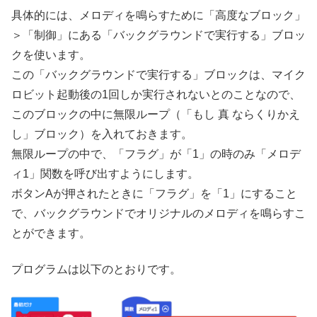
具体的には、メロディを鳴らすために「高度なブロック」
＞「制御」にある「バックグラウンドで実行する」ブロッ
クを使います。
この「バックグラウンドで実行する」ブロックは、マイク
ロビット起動後の1回しか実行されないとのことなので、
このブロックの中に無限ループ（「もし 真 ならくりかえ
し」ブロック）を入れておきます。
無限ループの中で、「フラグ」が「1」の時のみ「メロデ
ィ1」関数を呼び出すようにします。
ボタンAが押されたときに「フラグ」を「1」にすること
で、バックグラウンドでオリジナルのメロディを鳴らすこ
とができます。
プログラムは以下のとおりです。