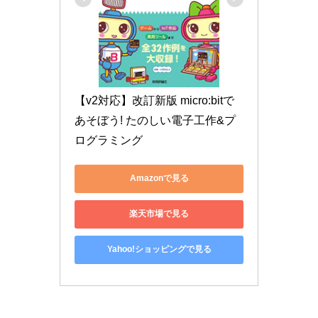
【v2対応】改訂新版 micro:bitで
あそぼう! たのしい電子工作&プ
ログラミング
Amazonで見る
楽天市場で見る
Yahoo!ショッピングで見る