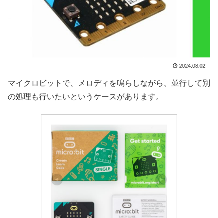
2024.08.02
マイクロビットで、メロディを鳴らしながら、並行して別
の処理も行いたいというケースがあります。