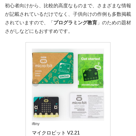
初心者向けから、比較的高度なものまで、さまざまな情報
が記載されているだけでなく、子供向けの作例も多数掲載
されていますので、「
プログラミング教育
」のための題材
さがしなどにもおすすめです。
iftiny
マイクロビット V2.21