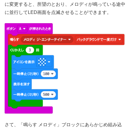
に変更すると、所望のとおり、メロディが鳴っている途中
に並行してLED画面を点滅させることができます。
さて、「鳴らす メロディ」ブロックにあらかじめ組み込