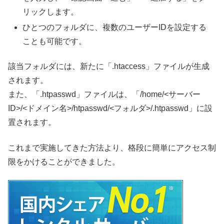
リックします。
ひとつのフォルダに、複数のユーザーIDを設定する
ことも可能です。
該当フォルダには、新たに「.htaccess」ファイルが生成
されます。
また、「.htpasswd」ファイルは、「/home/<サーバー
ID>/<ドメイン名>/htpasswd/<フォルダ>/.htpasswd」に設
置されます。
これまで実施してきた方法より、格段に簡単にアクセス制
限をかけることができました。