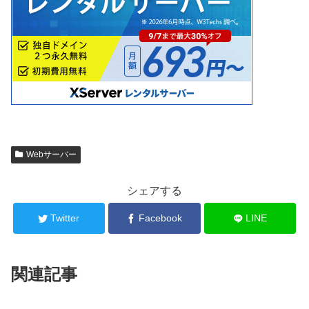
Webサーバー
シェアする
Twitter
Facebook
LINE
関連記事