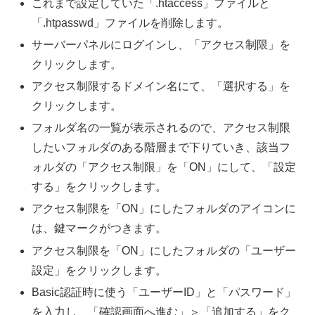
これまで設定していた「.htaccess」ファイルと
「.htpasswd」ファイルを削除します。
サーバーパネルにログインし、「アクセス制限」を
クリックします。
アクセス制限するドメイン名にて、「選択する」を
クリックします。
フォルダ名の一覧が表示されるので、アクセス制限
したいフォルダのある階層まで下りていき、該当フ
ォルダの「アクセス制限」を「ON」にして、「設定
する」をクリックします。
アクセス制限を「ON」にしたフォルダのアイコンに
は、鍵マークがつきます。
アクセス制限を「ON」にしたフォルダの「ユーザー
設定」をクリックします。
Basic認証時に使う「ユーザーID」と「パスワード」
を入力し、「確認画面へ進む」＞「追加する」をク