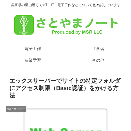
兵庫県の里山近くでIoT・IT・電子工作などについて色々試しています
電子工作
IT学習
農業学習
その他
エックスサーバーでサイトの特定フォルダ
にアクセス制限（Basic認証）をかける方
法
Webサーバー