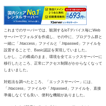
これまでのサーバーでは、観測するIoTデバイス毎にWeb
サーバーでフォルダを作成し、その中に、プログラム群と
一緒に「.htaccess」ファイルと「.htpasswd」ファイルを
設置することで、Basic認証を実現していました。
しかし、この構成のまま、環境を全てエックスサーバーに
移行したところ、正常にアクセス制限がかからなくなって
しまいました。
対処法を調べたところ、「エックスサーバー」には、
「.htaccess」ファイルや「.htpasswd」ファイルを、直接
準備しなくても良い、便利な機能がありました。