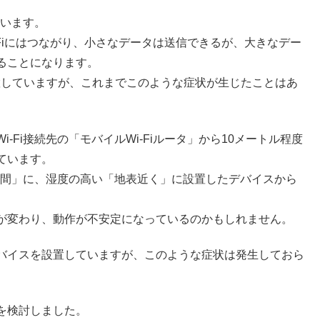
ています。
i-Fiにはつながり、小さなデータは送信できるが、大きなデー
ることになります。
置していますが、これまでこのような症状が生じたことはあ
Fi接続先の「モバイルWi-Fiルータ」から10メートル程度
ています。
「夜間」に、湿度の高い「地表近く」に設置したデバイスから
が変わり、動作が不安定になっているのかもしれません。
バイスを設置していますが、このような症状は発生しておら
を検討しました。