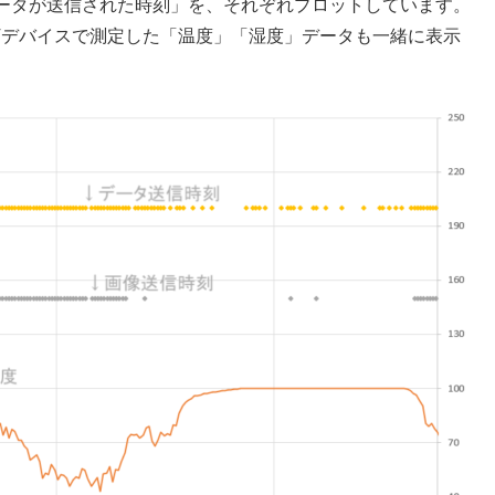
ータが送信された時刻」を、それぞれプロットしています。
Tデバイスで測定した「温度」「湿度」データも一緒に表示