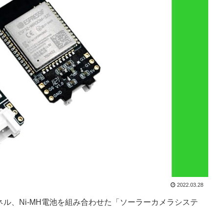
2022.03.28
ラーパネル、Ni-MH電池を組み合わせた「ソーラーカメラシステ