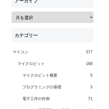
アーカイブ
カテゴリー
マイコン
377
マイクロビット
168
マイクロビット概要
5
プログラミングの基礎
3
電子工作の作例
71