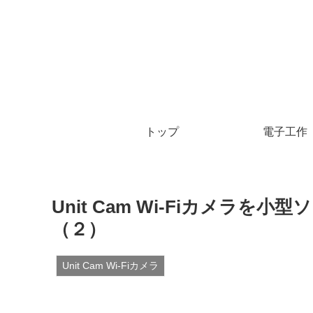
トップ
電子工作
Unit Cam Wi-Fiカメラ
（２）
Unit Cam Wi-Fiカメラ