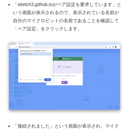
「stretch3.github.ioがペア設定を要求しています」と
いう画面が表示されるので、表示されている名前が
自分のマイクロビットの名前であることを確認して
「ペア設定」をクリックします。
「接続されました」という画面が表示され、マイク