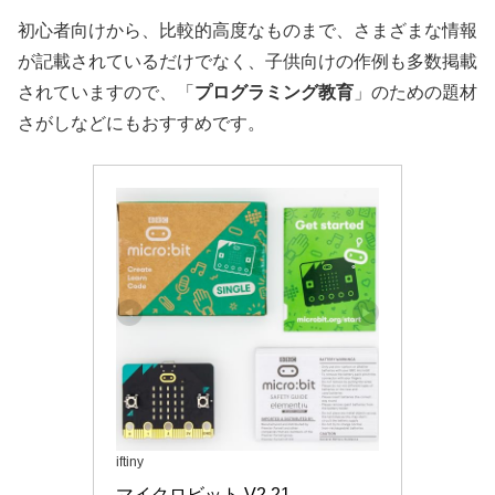
初心者向けから、比較的高度なものまで、さまざまな情報
が記載されているだけでなく、子供向けの作例も多数掲載
されていますので、「
プログラミング教育
」のための題材
さがしなどにもおすすめです。
iftiny
マイクロビット V2.21