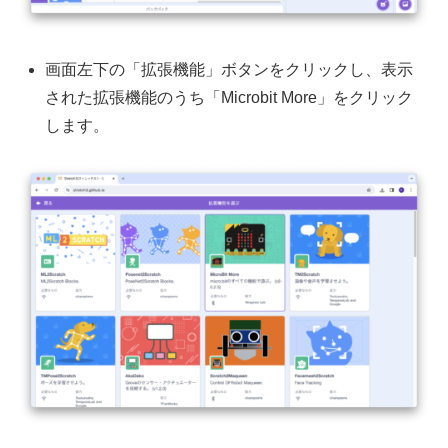
画面左下の「拡張機能」ボタンをクリックし、表示
された拡張機能のうち「Microbit More」をクリック
します。