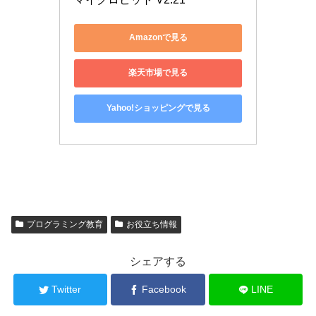
Amazonで見る
楽天市場で見る
Yahoo!ショッピングで見る
プログラミング教育
お役立ち情報
シェアする
Twitter
Facebook
LINE