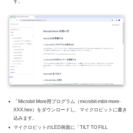
す。
「Microbit More用プログラム（microbit-mbit-more-
XXX.hex）をダウンロードし、マイクロビットに書き
込みます。
マイクロビットのLED画面に「TILT TO FILL