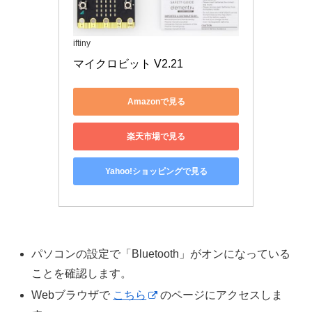
iftiny
マイクロビット V2.21
Amazonで見る
楽天市場で見る
Yahoo!ショッピングで見る
パソコンの設定で「Bluetooth」がオンになっている
ことを確認します。
Webブラウザで
こちら
のページにアクセスしま