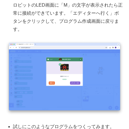
ロビットのLED画面に「M」の文字が表示されたら正
常に接続ができています。「エディターへ行く」ボ
タンをクリックして、プログラム作成画面に戻りま
す。
試しにこのようなプログラムをつくってみます。