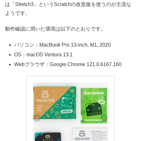
は「Stretch3」というScratchの改造版を使うのが主流な
ようです。
動作確認に用いた環境は以下のとおりです。
パソコン：MacBook Pro 13-inch, M1, 2020
OS：macOS Ventura 13.1
Webブラウザ：Google Chrome 121.0.6167.160