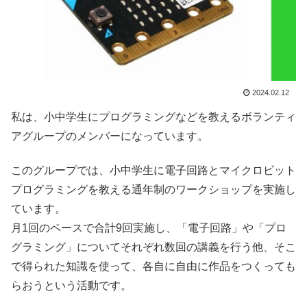
2024.02.12
私は、小中学生にプログラミングなどを教えるボランティ
アグループのメンバーになっています。
このグループでは、小中学生に電子回路とマイクロビット
プログラミングを教える通年制のワークショップを実施し
ています。
月1回のペースで合計9回実施し、「電子回路」や「プロ
グラミング」についてそれぞれ数回の講義を行う他、そこ
で得られた知識を使って、各自に自由に作品をつくっても
らおうという活動です。