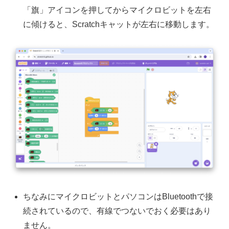
「旗」アイコンを押してからマイクロビットを左右
に傾けると、Scratchキャットが左右に移動します。
ちなみにマイクロビットとパソコンはBluetoothで接
続されているので、有線でつないでおく必要はあり
ません。