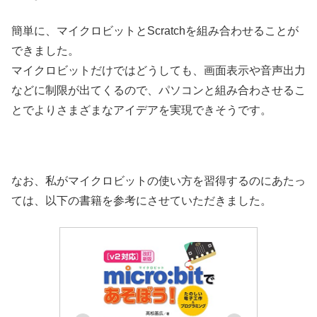
簡単に、マイクロビットとScratchを組み合わせることが
できました。
マイクロビットだけではどうしても、画面表示や音声出力
などに制限が出てくるので、パソコンと組み合わさせるこ
とでよりさまざまなアイデアを実現できそうです。
なお、私がマイクロビットの使い方を習得するのにあたっ
ては、以下の書籍を参考にさせていただきました。