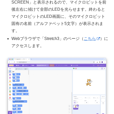
SCREEN」と表示されるので、マイクロビットを前
後左右に傾けて全部のLEDを光らせます。終わると
マイクロビットのLED画面に、そのマイクロビット
固有の名前（アルファベット5文字）が表示されま
す。
Webブラウザで「Stretch3」のページ（
こちら
）に
アクセスします。