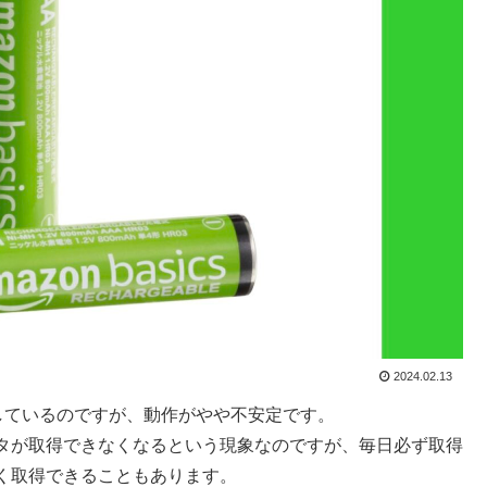
2024.02.13
置しているのですが、動作がやや不安定です。
タが取得できなくなるという現象なのですが、毎日必ず取得
く取得できることもあります。