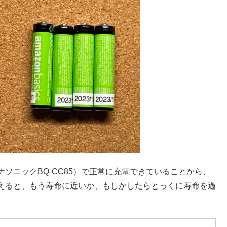
ソニックBQ-CC85）で正常に充電できていることから、
えると、もう寿命に近いか、もしかしたらとっくに寿命を過