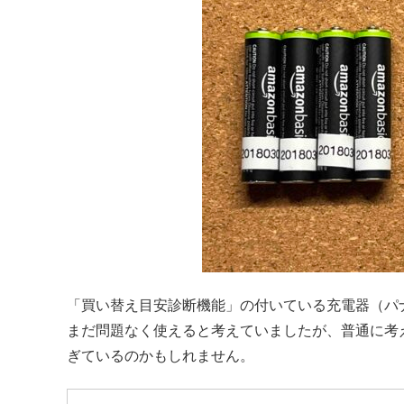
「買い替え目安診断機能」の付いている充電器（パナ
まだ問題なく使えると考えていましたが、普通に考
ぎているのかもしれません。