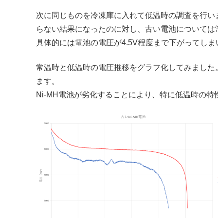
次に同じものを冷凍庫に入れて低温時の調査を行い
らない結果になったのに対し、古い電池については
具体的には電池の電圧が4.5V程度まで下がってし
常温時と低温時の電圧推移をグラフ化してみました
ます。
Ni-MH電池が劣化することにより、特に低温時の