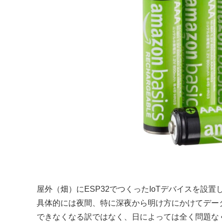
屋外（畑）にESP32でつくったIoTデバイスを設
具体的には夜間、特に深夜から明け方にかけてデー
できなくなる訳ではなく、日によっては全く問題な