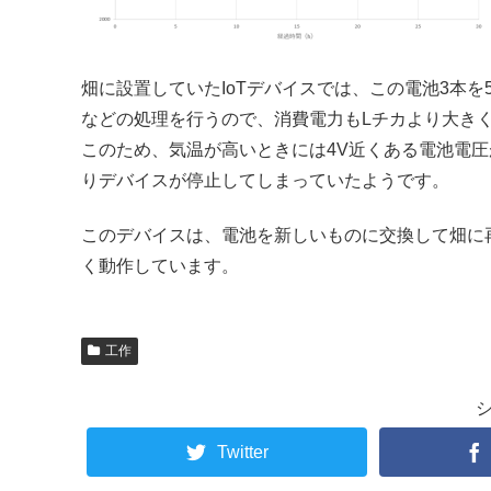
畑に設置していたIoTデバイスでは、この電池3本を
などの処理を行うので、消費電力もLチカより大き
このため、気温が高いときには4V近くある電池電圧
りデバイスが停止してしまっていたようです。
このデバイスは、電池を新しいものに交換して畑に
く動作しています。
工作
Twitter