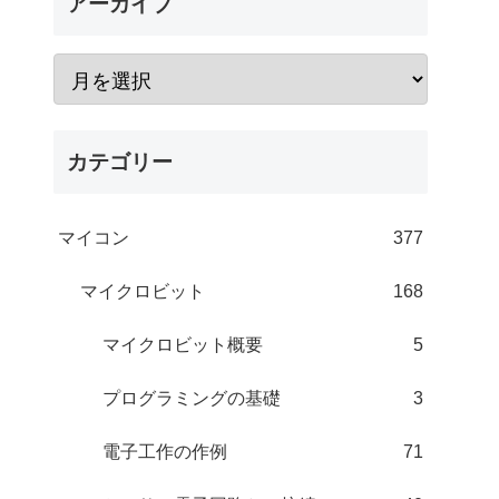
アーカイブ
カテゴリー
マイコン
377
マイクロビット
168
マイクロビット概要
5
プログラミングの基礎
3
電子工作の作例
71