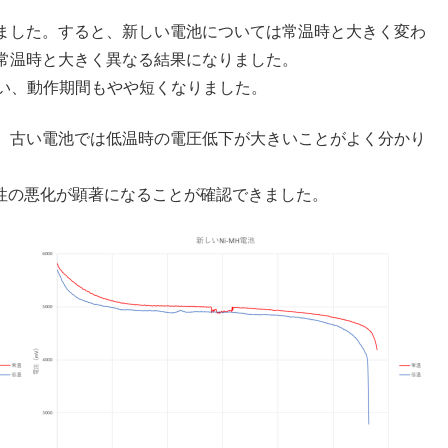
ました。すると、新しい電池については常温時と大きく変わ
常温時と大きく異なる結果になりました。
まい、動作期間もやや短くなりました。
。古い電池では低温時の電圧低下が大きいことがよく分かり
特性の悪化が顕著になることが確認できました。