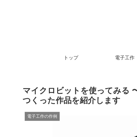
トップ
電子工作
マイクロビットを使ってみる 
つくった作品を紹介します
電子工作の作例