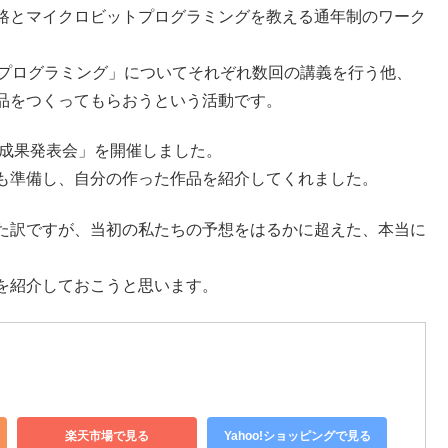
路とマイクロビットプログラミングを教える通年制のワーク
「プログラミング」についてそれぞれ数回の講義を行う他、
品をつくってもらおうという活動です。
「成果発表会」を開催しました。
も準備し、自分の作った作品を紹介してくれました。
た訳ですが、当初の私たちの予想をはるかに超えた、本当に
を紹介しておこうと思います。
楽天市場で見る
Yahoo!ショッピングで見る