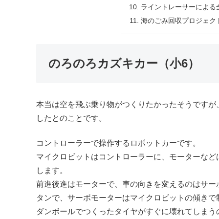
ライントレーサーによる
海のごみ回収プロジェク
のろのろカズキカー（小6）
本当は空を飛ぶ乗り物がつくりたかったそうですが
したとのことです。
コントローラーで操作するロボットカーです。
マイクロビットはコントローラーに、モーターなど
します。
前進後進はモーターで、車の向きを変えるのはサーボ
タンで、サーボモーターはマイクロビットの傾きで
ダンボールでつくったタイヤがすぐに壊れてしまう