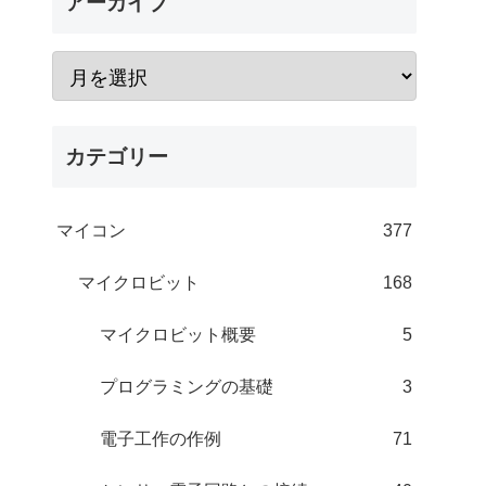
アーカイブ
カテゴリー
マイコン
377
マイクロビット
168
マイクロビット概要
5
プログラミングの基礎
3
電子工作の作例
71