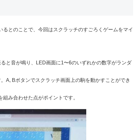
いるとのことで、今回はスクラッチのすごろくゲームをマイ
ると音が鳴り、LED画面に1〜6のいずれかの数字がランダ
。A, Bボタンでスクラッチ画面上の駒を動かすことができ
を組み合わせた点がポイントです。