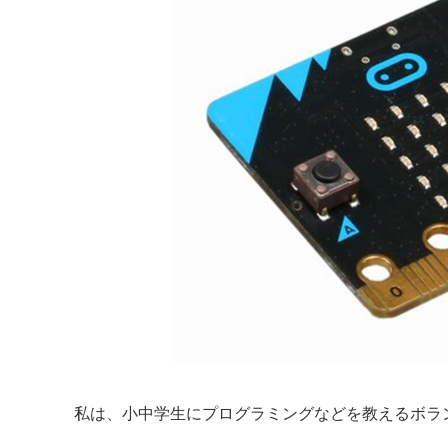
私は、小中学生にプログラミングなどを教えるボラ