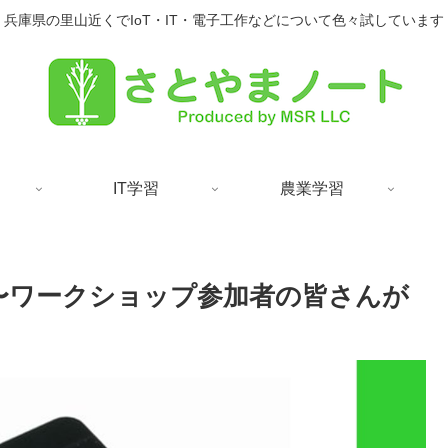
兵庫県の里山近くでIoT・IT・電子工作などについて色々試しています
IT学習
農業学習
〜ワークショップ参加者の皆さんが