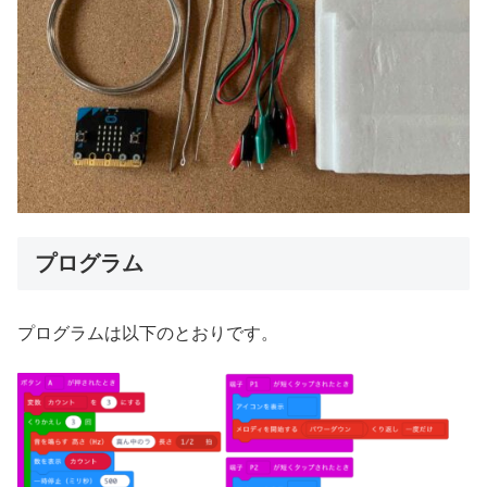
プログラム
プログラムは以下のとおりです。