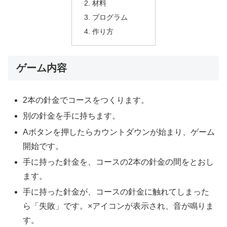
材料
プログラム
作り方
ゲーム内容
2本の針金でコースをつくります。
別の針金を手に持ちます。
Aボタンを押したらカウントダウンが始まり、ゲーム
開始です。
手に持った針金を、コースの2本の針金の間をとおし
ます。
手に持った針金が、コースの針金に触れてしまった
ら「失敗」です。×アイコンが表示され、音が鳴りま
す。