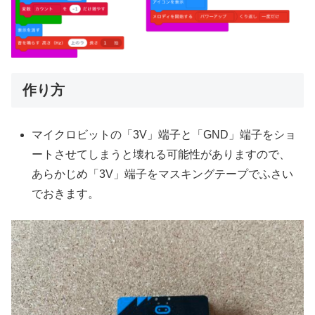
作り方
マイクロビットの「3V」端子と「GND」端子をショ
ートさせてしまうと壊れる可能性がありますので、
あらかじめ「3V」端子をマスキングテープでふさい
でおきます。