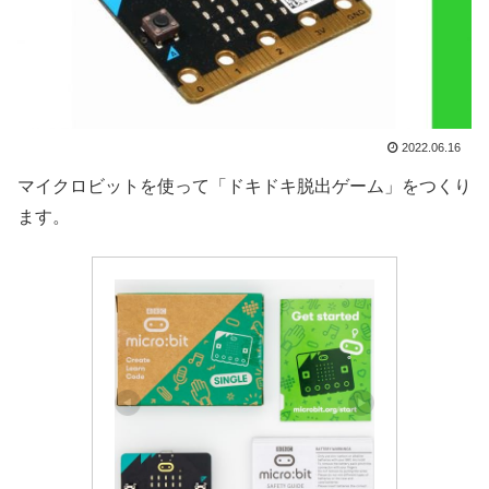
2022.06.16
マイクロビットを使って「ドキドキ脱出ゲーム」をつくり
ます。