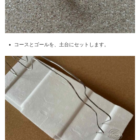
コースとゴールを、土台にセットします。