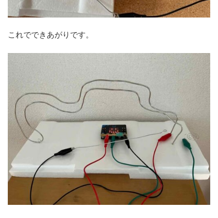
これでできあがりです。