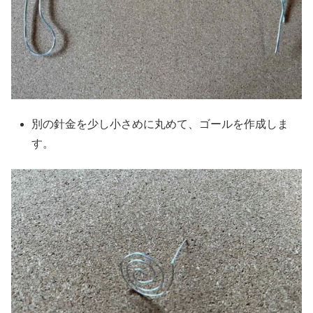
別の針金を少し小さめに丸めて、ゴールを作成しま
す。