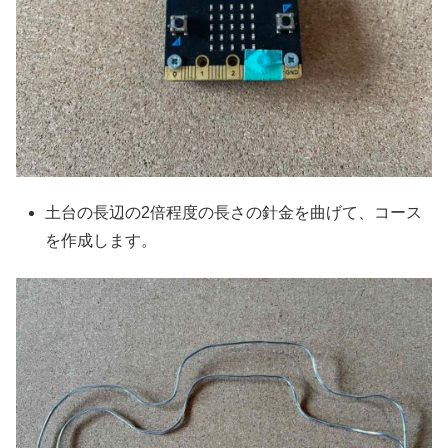
土台の長辺の2倍程度の長さの針金を曲げて、コース
を作成します。