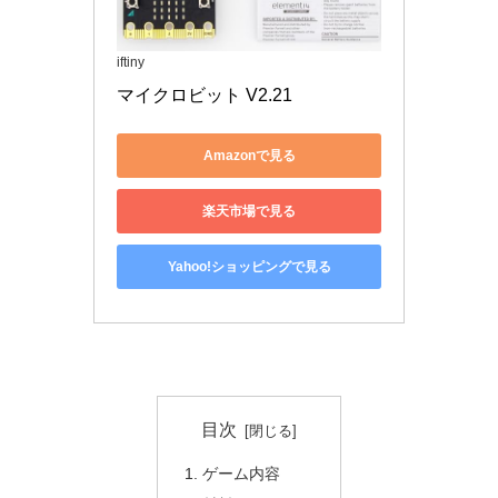
iftiny
マイクロビット V2.21
Amazonで見る
楽天市場で見る
Yahoo!ショッピングで見る
目次
ゲーム内容