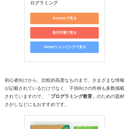
ログラミング
Amazonで見る
楽天市場で見る
Yahoo!ショッピングで見る
初心者向けから、比較的高度なものまで、さまざまな情報
が記載されているだけでなく、子供向けの作例も多数掲載
されていますので、「
プログラミング教育
」のための題材
さがしなどにもおすすめです。