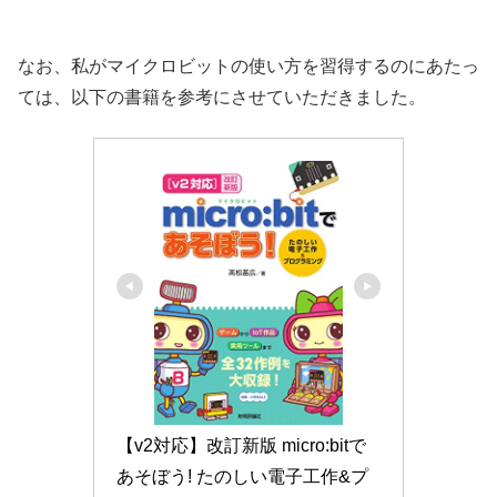
なお、私がマイクロビットの使い方を習得するのにあたっ
ては、以下の書籍を参考にさせていただきました。
【v2対応】改訂新版 micro:bitで
あそぼう! たのしい電子工作&プ