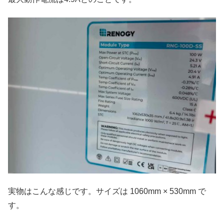
実物はこんな感じです。サイズは 1060mm × 530mm で
す。