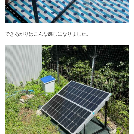
できあがりはこんな感じになりました。