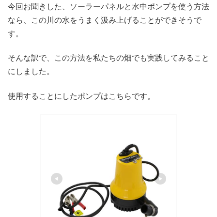
今回お聞きした、ソーラーパネルと水中ポンプを使う方法
なら、この川の水をうまく汲み上げることができそうで
す。
そんな訳で、この方法を私たちの畑でも実践してみること
にしました。
使用することにしたポンプはこちらです。