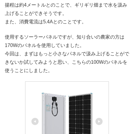
揚程は約4メートルとのことで、ギリギリ畑まで水を汲み
上げることができそうです。
また、消費電流は5.4Aとのことです。
使用するソーラーパネルですが、知り合いの農家の方は
170Wのパネルを使用していました。
今回は、まずはもっと小さなパネルで汲み上げることがで
きないか試してみようと思い、こちらの100Wのパネルを
使うことにしました。