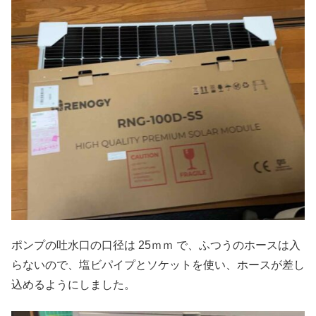
ポンプの吐水口の口径は 25ｍｍ で、ふつうのホースは入
らないので、塩ビパイプとソケットを使い、ホースが差し
込めるようにしました。