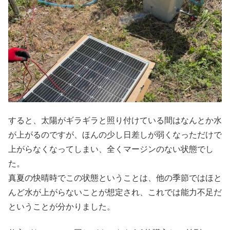
すると、太陽がギラギラと照り付けている間はなんとか水
が上がるのですが、ほんの少し日差しが弱くなっただけで
上がらなくなってしまい、全くマージンのない状態でし
た。
真夏の快晴時でこの状態ということは、他の季節ではほと
んど水が上がらないことが想定され、これでは能力不足だ
ということが分かりました。