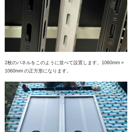
2枚のパネルをこのように並べて設置します。1060mm ×
1060mm の正方形になります。