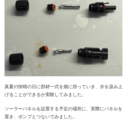
真夏の快晴の日に部材一式を畑に持っていき、水を汲み上
げることができるか実験してみました。
ソーラーパネルを設置する予定の場所に、実際にパネルを
置き、ポンプとつないでみました。