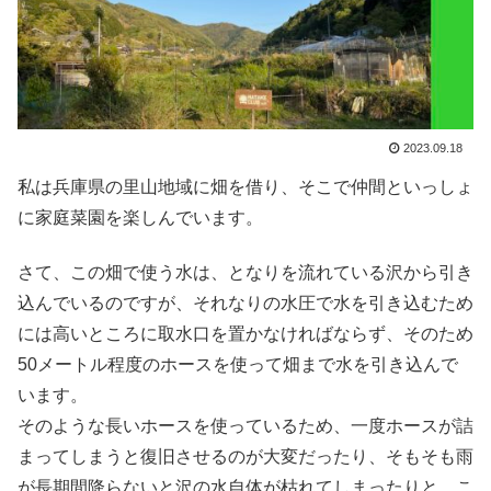
2023.09.18
私は兵庫県の里山地域に畑を借り、そこで仲間といっしょ
に家庭菜園を楽しんでいます。
さて、この畑で使う水は、となりを流れている沢から引き
込んでいるのですが、それなりの水圧で水を引き込むため
には高いところに取水口を置かなければならず、そのため
50メートル程度のホースを使って畑まで水を引き込んで
います。
そのような長いホースを使っているため、一度ホースが詰
まってしまうと復旧させるのが大変だったり、そもそも雨
が長期間降らないと沢の水自体が枯れてしまったりと、こ