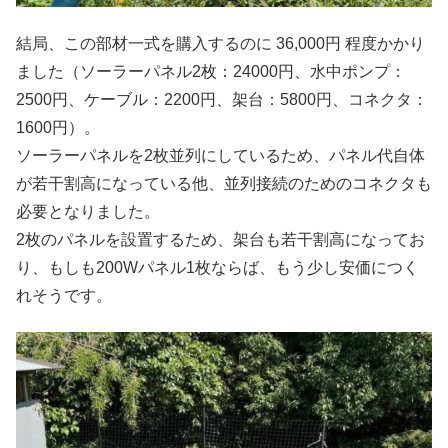
結局、この部材一式を購入するのに 36,000円 程度かかり
ました（ソーラーパネル2枚：24000円、水中ポンプ：
2500円、ケーブル：2200円、架台：5800円、コネクタ：
1600円）。
ソーラーパネルを2枚並列にしているため、パネル代自体
が若干割高になっている他、並列接続のためのコネクタも
必要となりました。
2枚のパネルを設置するため、架台も若干割高になってお
り、もしも200Wパネル1枚ならば、もう少し安価につく
れそうです。