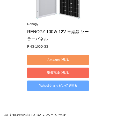
Renogy
RENOGY 100Ｗ 12V 単結晶 ソー
ラーパネル
RNG-100D-SS
Amazonで見る
楽天市場で見る
Yahoo!ショッピングで見る
最大動作電流は4.9Aとのことです。