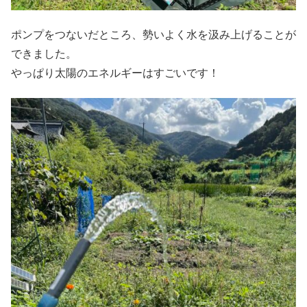
ポンプをつないだところ、勢いよく水を汲み上げることが
できました。
やっぱり太陽のエネルギーはすごいです！