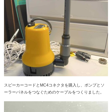
スピーカーコードとMC4コネクタを購入し、ポンプとソ
ーラーパネルをつなぐためのケーブルをつくりました。