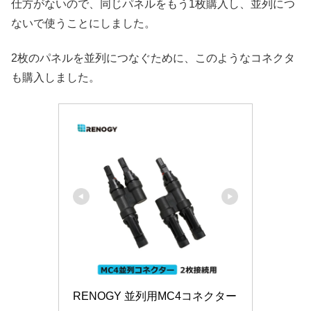
仕方がないので、同じパネルをもう1枚購入し、並列につ
ないで使うことにしました。
2枚のパネルを並列につなぐために、このようなコネクタ
も購入しました。
RENOGY 並列用MC4コネクター