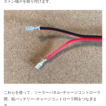
ストン端子を取り付けます。
これらを使って、ソーラーパネル−チャージコントローラ
間、鉛バッテリー−チャージコントローラ間をつなぎま
す。