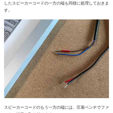
したスピーカーコードの一方の端も同様に処理しておきま
す。
スピーカーコードのもう一方の端には、圧着ペンチでファ