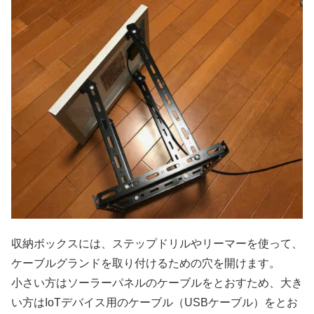
収納ボックスには、ステップドリルやリーマーを使って、
ケーブルグランドを取り付けるための穴を開けます。
小さい方はソーラーパネルのケーブルをとおすため、大き
い方はIoTデバイス用のケーブル（USBケーブル）をとお