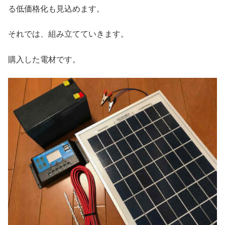
る低価格化も見込めます。
それでは、組み立てていきます。
購入した電材です。