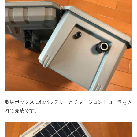
収納ボックスに鉛バッテリーとチャージコントローラを入
れて完成です。