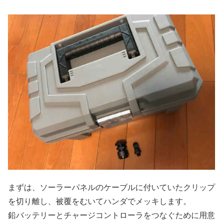
まずは、ソーラーパネルのケーブルに付いていたクリップ
を切り離し、被覆をむいてハンダでメッキします。
鉛バッテリーとチャージコントローラをつなぐために用意