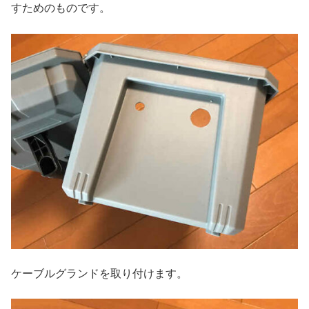
すためのものです。
ケーブルグランドを取り付けます。