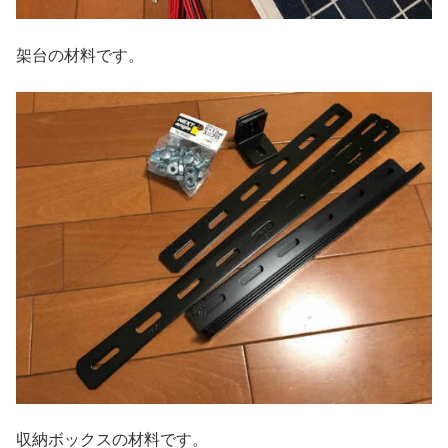
架台の材料です。
収納ボックスの材料です。