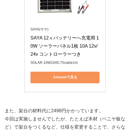
SAYA(サヤ)
SAYA 12ｖバッテリーへ充電用 1
0W ソーラーパネル1枚 10A 12v/
24v コントローラーつき
SOLAR-10W10A0.75cable1m
Amazonで見る
また、架台の材料代に2498円かかっています。
今回は実施しませんでしたが、たとえば木材（ベニヤ板な
ど）で架台をつくるなど、仕様を変更することで、さらな