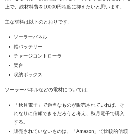
上で、総材料費を10000円程度に抑えたいと思います。
主な材料は以下のとおりです。
ソーラーパネル
鉛バッテリー
チャージコントローラ
架台
収納ボックス
ソーラーパネルなどの電材については、
「秋月電子」で適当なものが販売されていれば、そ
れなりに信頼できるだろうと考え、秋月電子で購入
する。
販売されていないものは、「Amazon」で比較的信頼