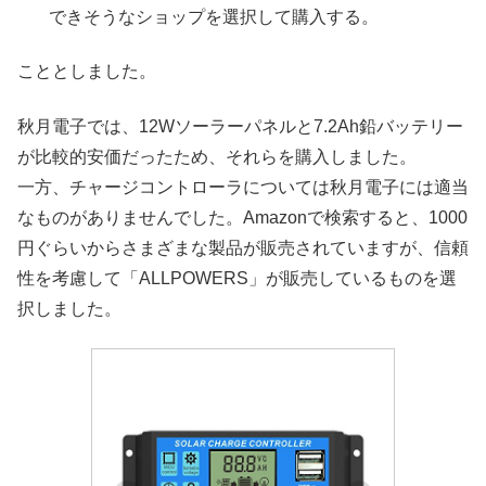
できそうなショップを選択して購入する。
こととしました。
秋月電子では、12Wソーラーパネルと7.2Ah鉛バッテリー
が比較的安価だったため、それらを購入しました。
一方、チャージコントローラについては秋月電子には適当
なものがありませんでした。Amazonで検索すると、1000
円ぐらいからさまざまな製品が販売されていますが、信頼
性を考慮して「ALLPOWERS」が販売しているものを選
択しました。