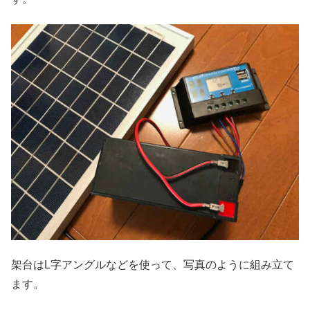
架台はL字アングルなどを使って、写真のように組み立て
ます。