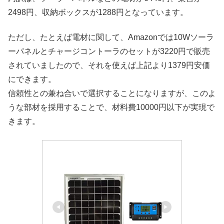
2498円、収納ボックスが1288円となっています。
ただし、たとえば電材に関して、Amazonでは10Wソーラ
ーパネルとチャージコントーラのセットが3220円で販売
されていましたので、それを使えば上記より1379円安価
にできます。
信頼性との兼ね合いで選択することになりますが、このよ
うな部材を採用することで、材料費10000円以下が実現で
きます。