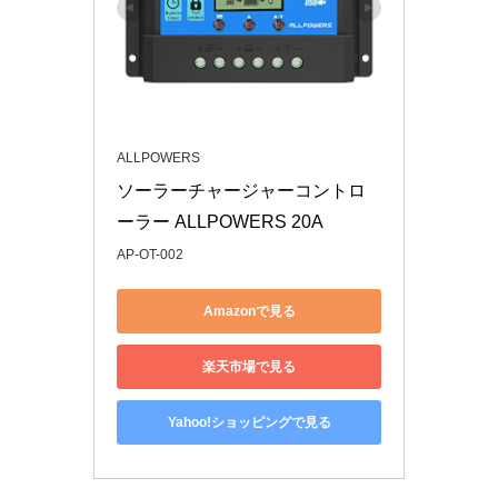
ALLPOWERS
ソーラーチャージャーコントロ
ーラー ALLPOWERS 20A
AP-OT-002
Amazonで見る
楽天市場で見る
Yahoo!ショッピングで見る