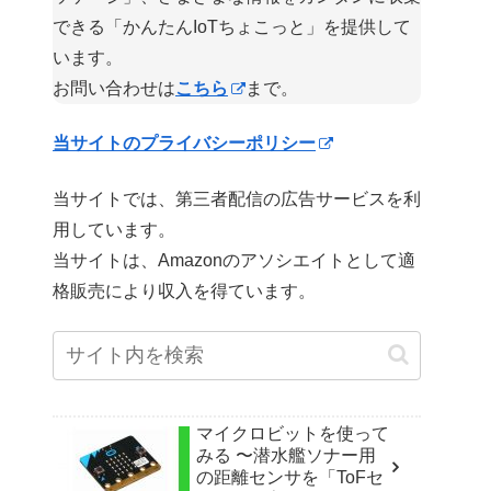
できる「かんたんIoTちょこっと」を提供して
います。
お問い合わせは
こちら
まで。
当サイトのプライバシーポリシー
当サイトでは、第三者配信の広告サービスを利
用しています。
当サイトは、Amazonのアソシエイトとして適
格販売により収入を得ています。
マイクロビットを使って
みる 〜潜水艦ソナー用
の距離センサを「ToFセ