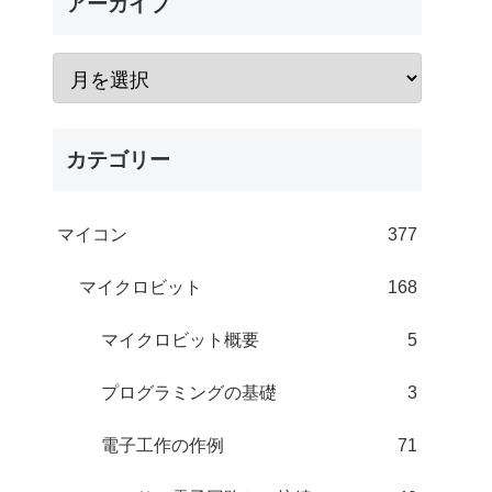
アーカイブ
カテゴリー
マイコン
377
マイクロビット
168
マイクロビット概要
5
プログラミングの基礎
3
電子工作の作例
71