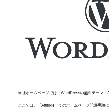
当社ホームページでは、WordPressの無料テーマ「At
ここでは、「Attitude」でのホームページ開設手