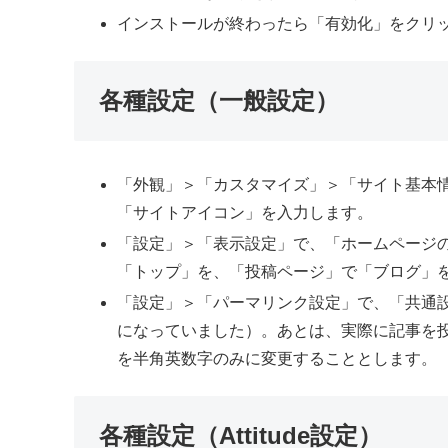
インストールが終わったら「有効化」をクリ
各種設定（一般設定）
「外観」＞「カスタマイズ」＞「サイト基本
「サイトアイコン」を入力します。
「設定」＞「表示設定」で、「ホームページ
「トップ」を、「投稿ページ」で「ブログ」
「設定」＞「パーマリンク設定」で、「共通
になっていました）。あとは、実際に記事を
を半角英数字のみに変更することとします。
各種設定（Attitude設定）