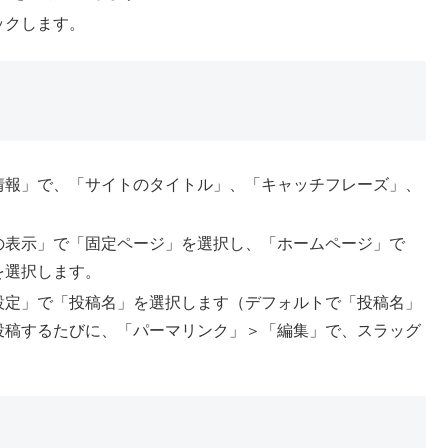
ックします。
情報」で、「サイトのタイトル」、「キャッチフレーズ」、
の表示」で「固定ページ」を選択し、「ホームページ」で
を選択します。
設定」で「投稿名」を選択します（デフォルトで「投稿名」
投稿するたびに、「パーマリンク」＞「編集」で、スラッグ