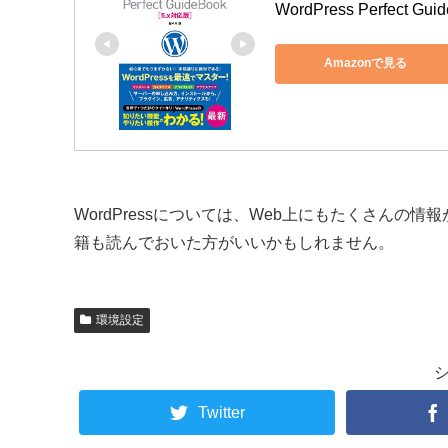
WordPress Perfect Gu
Amazonで見る
WordPressについては、Web上にもたくさん
籍も読んでおいた方がいいかもしれません。
環境設定
Twitter