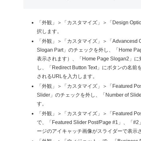
「外観」＞「カスタマイズ」＞「Design Options」
択します。
「外観」＞「カスタマイズ」＞「Advancesd Optio
Slogan Part」のチェックを外し、「Home
表示されます）、「Home Page Sloga
し、「Redirect Button Text」にボタンの名
されるURLを入力します。
「外観」＞「カスタマイズ」＞「Featured Post/Pag
Slider」のチェックを外し、「Number of
す。
「外観」＞「カスタマイズ」＞「Featured Post/Page 
で、「Featured Slider Post/Page
ージのアイキャッチ画像がスライダーで表示