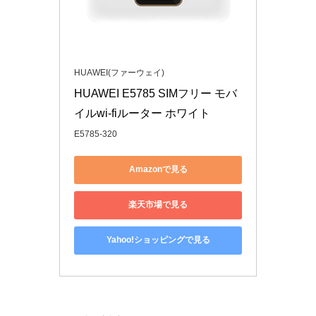
HUAWEI(ファーウェイ)
HUAWEI E5785 SIMフリー モバ
イルwi-fiルーター ホワイト
E5785-320
Amazonで見る
楽天市場で見る
Yahoo!ショッピングで見る