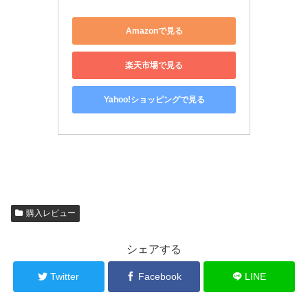
Amazonで見る
楽天市場で見る
Yahoo!ショッピングで見る
購入レビュー
シェアする
Twitter
Facebook
LINE