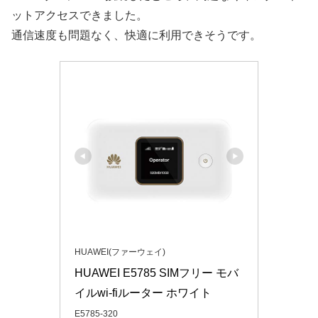
ットアクセスできました。
通信速度も問題なく、快適に利用できそうです。
HUAWEI(ファーウェイ)
HUAWEI E5785 SIMフリー モバ
イルwi-fiルーター ホワイト
E5785-320