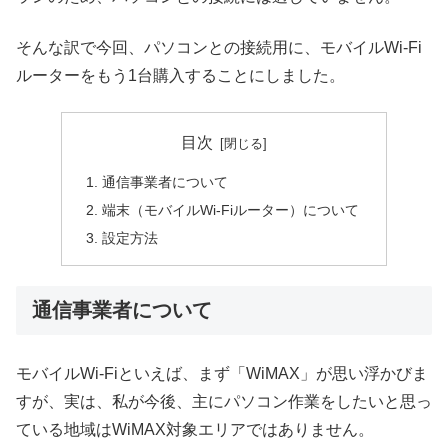
そんな訳で今回、パソコンとの接続用に、モバイルWi-Fi
ルーターをもう1台購入することにしました。
目次
通信事業者について
端末（モバイルWi-Fiルーター）について
設定方法
通信事業者について
モバイルWi-Fiといえば、まず「WiMAX」が思い浮かびま
すが、実は、私が今後、主にパソコン作業をしたいと思っ
ている地域はWiMAX対象エリアではありません。