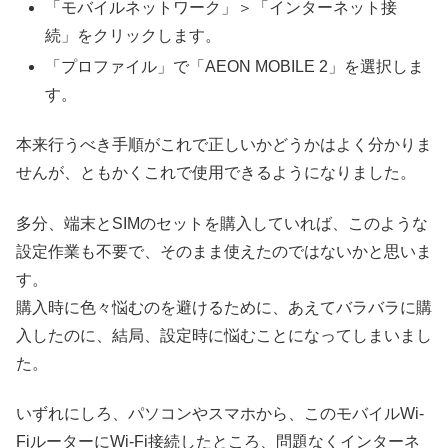
「モバイルネットワーク」＞「インターネット接
続」をクリックします。
「プロファイル」で「AEON MOBILE 2」を選択しま
す。
本来行うべき手順がこれで正しいかどうかはよく分かりま
せんが、ともかくこれで使用できるようになりました。
多分、端末とSIMのセットを購入していれば、このような
設定作業も不要で、そのまま使えたのではないかと思いま
す。
購入時に色々悩むのを避けるために、あえてバラバラに購
入したのに、結局、設定時に悩むことになってしまいまし
た。
いずれにしろ、パソコンやスマホから、このモバイルWi-
FiルーターにWi-Fi接続したところ、問題なくインターネ