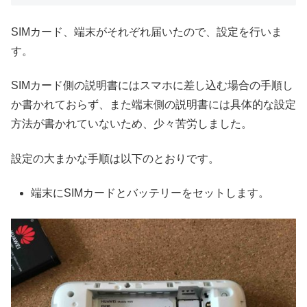
SIMカード、端末がそれぞれ届いたので、設定を行いま
す。
SIMカード側の説明書にはスマホに差し込む場合の手順し
か書かれておらず、また端末側の説明書には具体的な設定
方法が書かれていないため、少々苦労しました。
設定の大まかな手順は以下のとおりです。
端末にSIMカードとバッテリーをセットします。