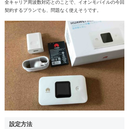
全キャリア周波数対応とのことで、イオンモバイルの今回
契約するプランでも、問題なく使えそうです。
設定方法