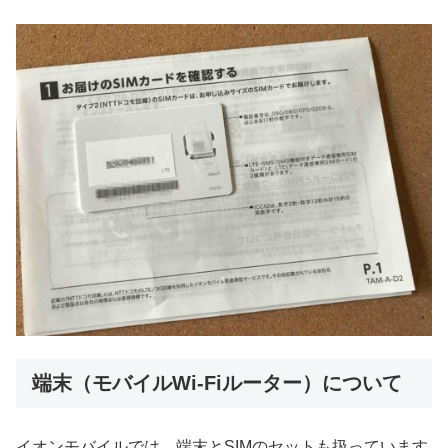
端末（モバイルWi-Fiルーター）について
イオンモバイルでは、端末とSIMのセットも扱っています