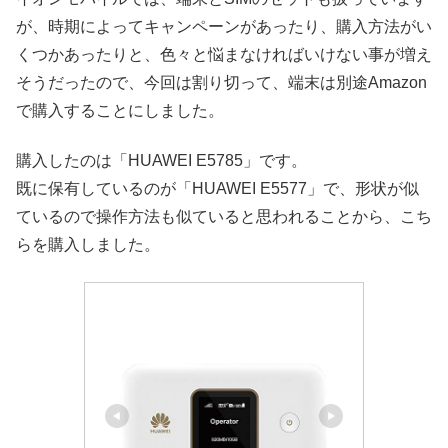
が、時期によってキャンペーンがあったり、購入方法がい
くつかあったりと、色々と悩まなければいけない事が増え
そうだったので、今回は割り切って、端末は別途Amazon
で購入することにしました。
購入したのは「HUAWEI E5785」です。
既に保有しているのが「HUAWEI E5577」で、形状が似
ているので操作方法も似ていると思われることから、こち
らを購入しました。