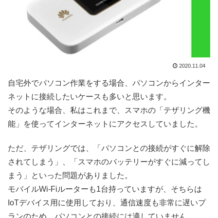
2020.11.04
自宅外でパソコン作業をする場合、パソコンからインター
ネットに接続したいケースも多いと思います。
そのような場合、私はこれまで、スマホの「テザリング機
能」を使ってインターネットにアクセスしていました。
ただ、テザリングでは、「パソコンとの接続がすぐに解除
されてしまう」、「スマホのバッテリーがすぐに減ってし
まう」といった問題がありました。
モバイルWi-Fiルーターも1台持っていますが、そちらは
IoTデバイス用に使用しており、通信速度も非常に遅いプ
ランのため、パソコンとの接続には適していません。