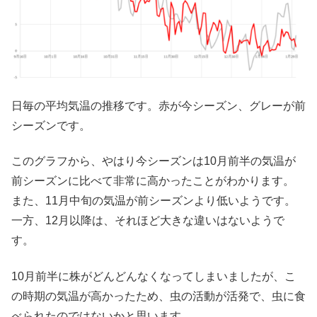
日毎の平均気温の推移です。赤が今シーズン、グレーが前
シーズンです。
このグラフから、やはり今シーズンは10月前半の気温が
前シーズンに比べて非常に高かったことがわかります。
また、11月中旬の気温が前シーズンより低いようです。
一方、12月以降は、それほど大きな違いはないようで
す。
10月前半に株がどんどんなくなってしまいましたが、こ
の時期の気温が高かったため、虫の活動が活発で、虫に食
べられたのではないかと思います。