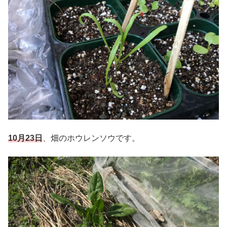
10月23日
、畑のホウレンソウです。