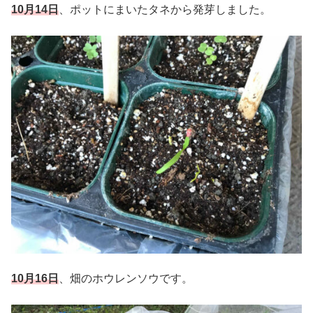
10月14日
、ポットにまいたタネから発芽しました。
10月16日
、畑のホウレンソウです。