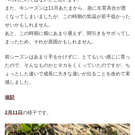
また、今シーズンは11月あたまから、急に生育具合が悪
くなってしまいましたが、この時期の気温が若干低かった
せいかもしれません。
あと、この時期に畑にあまり通えず、間引きをサボってし
まったため、それが原因かもしれません。
前シーズンはあまり手をかけずに、とてもいい感じに育っ
たので、そんなものかとタカをくくっていたのですが、ち
ょっとした違いで成長に大きな違いが出ることを改めて実
感しました。
追記
2月11日
の様子です。