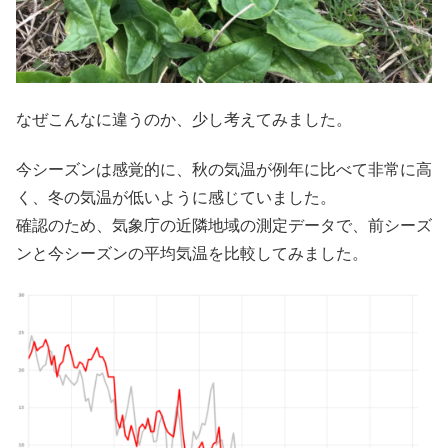
なぜこんなに違うのか、少し考えてみました。
今シーズンは感覚的に、秋の気温が例年に比べて非常に高
く、冬の気温が低いように感じていました。
確認のため、気象庁の近隣地域の測定データで、前シーズ
ンと今シーズンの平均気温を比較してみました。