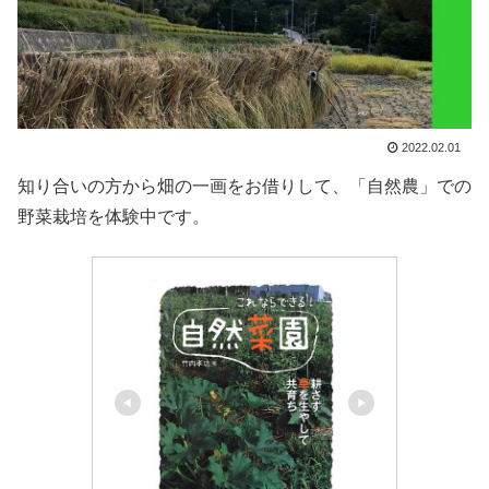
2022.02.01
知り合いの方から畑の一画をお借りして、「自然農」での
野菜栽培を体験中です。