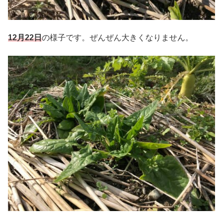
12月22日
の様子です。ぜんぜん大きくなりません。