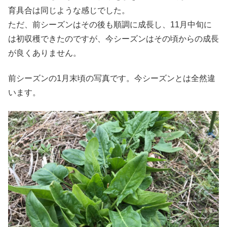
育具合は同じような感じでした。
ただ、前シーズンはその後も順調に成長し、11月中旬に
は初収穫できたのですが、今シーズンはその頃からの成長
が良くありません。
前シーズンの1月末頃の写真です。今シーズンとは全然違
います。