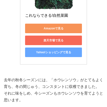
これならできる!自然菜園
Amazonで見る
楽天市場で見る
Yahoo!ショッピングで見る
去年の秋冬シーズンには、「ホウレンソウ」がとてもよく
育ち、冬の間じゅう、コンスタントに収穫できました。
それに味をしめ、今シーズンもホウレンソウを育てようと
思います。