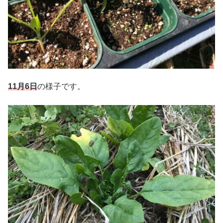
11月6日
の様子です。