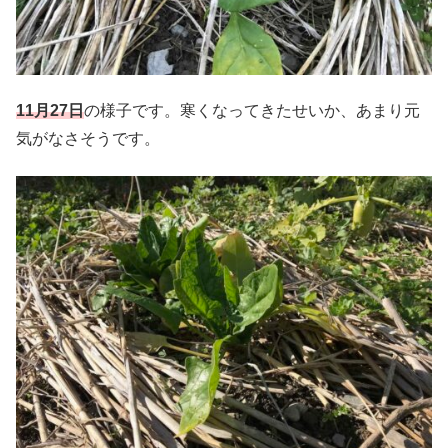
11月27日
の様子です。寒くなってきたせいか、あまり元
気がなさそうです。