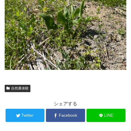
自然農体験
シェアする
Twitter
Facebook
LINE