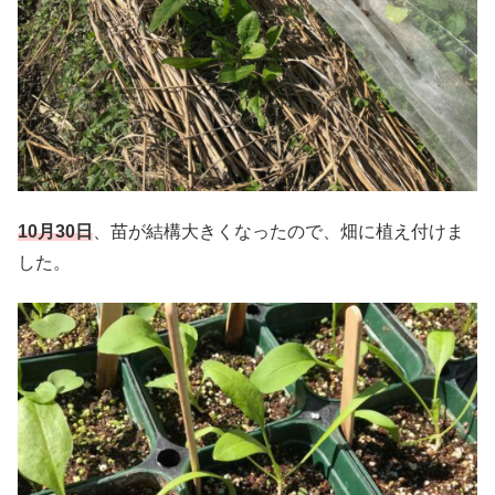
10月30日
、苗が結構大きくなったので、畑に植え付けま
した。