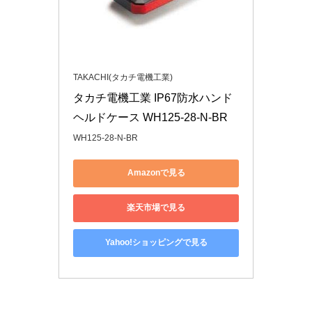
TAKACHI(タカチ電機工業)
タカチ電機工業 IP67防水ハンド
ヘルドケース WH125-28-N-BR
WH125-28-N-BR
Amazonで見る
楽天市場で見る
Yahoo!ショッピングで見る