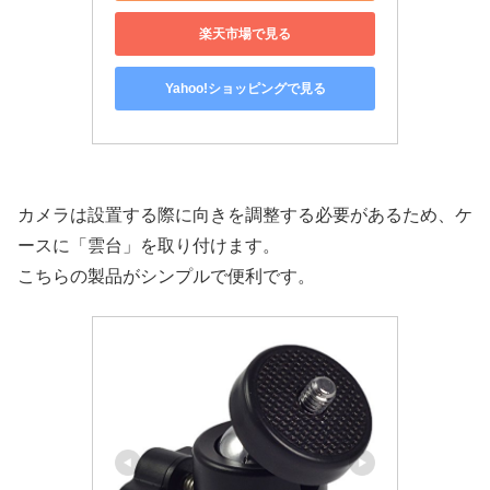
楽天市場で見る
Yahoo!ショッピングで見る
カメラは設置する際に向きを調整する必要があるため、ケ
ースに「雲台」を取り付けます。
こちらの製品がシンプルで便利です。