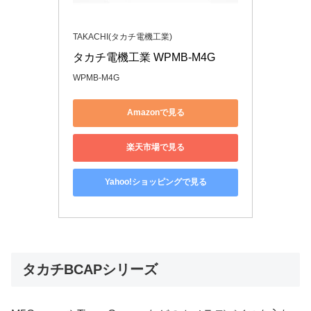
TAKACHI(タカチ電機工業)
タカチ電機工業 WPMB-M4G
WPMB-M4G
Amazonで見る
楽天市場で見る
Yahoo!ショッピングで見る
タカチBCAPシリーズ