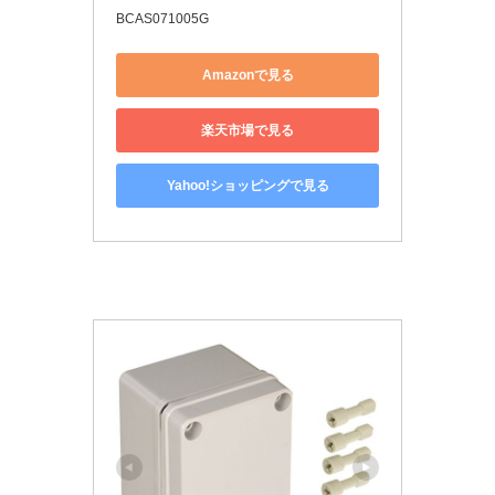
BCAS071005G
Amazonで見る
楽天市場で見る
Yahoo!ショッピングで見る