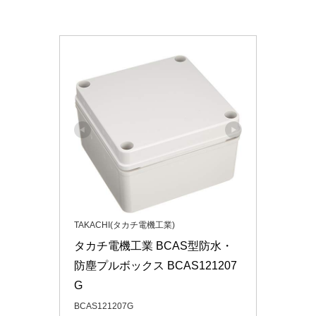
TAKACHI(タカチ電機工業)
タカチ電機工業 BCAS型防水・
防塵プルボックス BCAS121207
G
BCAS121207G