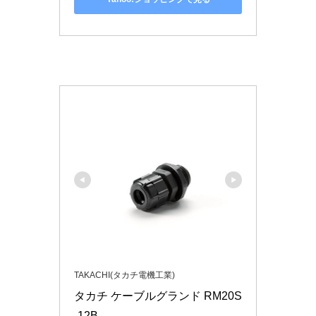
TAKACHI(タカチ電機工業)
タカチ ケーブルグランド RM20S
-12B