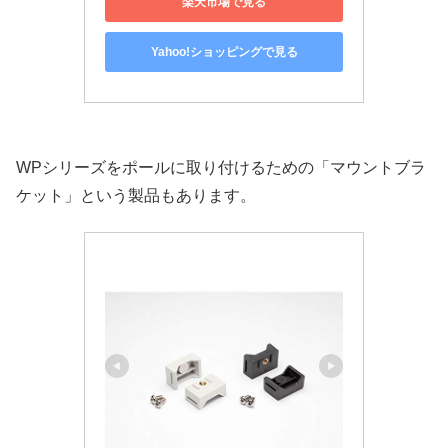
楽天市場で見る
Yahoo!ショッピングで見る
WPシリーズをポールに取り付けるための「マウントブラ
ケット」という製品もあります。