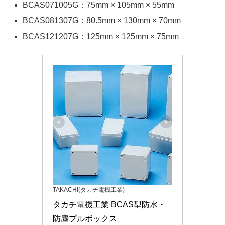
BCAS071005G：75mm × 105mm × 55mm
BCAS081307G：80.5mm × 130mm × 70mm
BCAS121207G：125mm × 125mm × 75mm
TAKACHI(タカチ電機工業)
タカチ電機工業 BCAS型防水・
防塵プルボックス