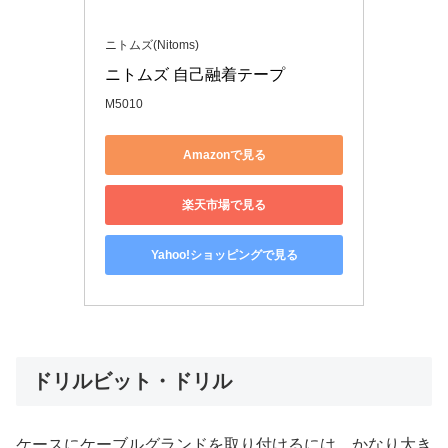
ニトムズ(Nitoms)
ニトムズ 自己融着テープ
M5010
Amazonで見る
楽天市場で見る
Yahoo!ショッピングで見る
ドリルビット・ドリル
ケースにケーブルグランドを取り付けるには、かなり大き