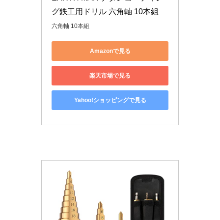
グ鉄工用ドリル 六角軸 10本組
六角軸 10本組
Amazonで見る
楽天市場で見る
Yahoo!ショッピングで見る