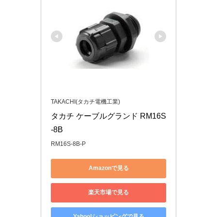
TAKACHI(タカチ電機工業)
タカチ ケーブルグランド RM16S
-8B
RM16S-8B-P
Amazonで見る
楽天市場で見る
Yahoo!ショッピングで見る