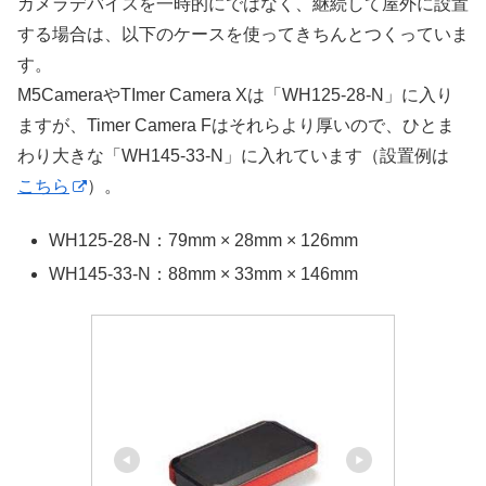
カメラデバイスを一時的にではなく、継続して屋外に設置
する場合は、以下のケースを使ってきちんとつくっていま
す。
M5CameraやTImer Camera Xは「WH125-28-N」に入り
ますが、Timer Camera Fはそれらより厚いので、ひとま
わり大きな「WH145-33-N」に入れています（設置例は
こちら
）。
WH125-28-N：79mm × 28mm × 126mm
WH145-33-N：88mm × 33mm × 146mm