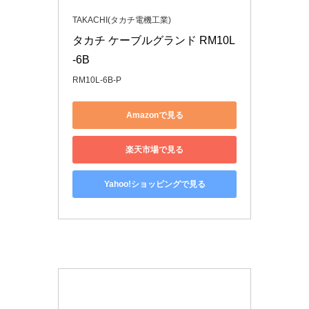
TAKACHI(タカチ電機工業)
タカチ ケーブルグランド RM10L
-6B
RM10L-6B-P
Amazonで見る
楽天市場で見る
Yahoo!ショッピングで見る