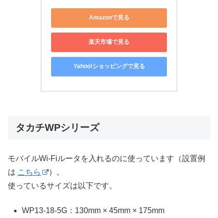
Amazonで見る
楽天市場で見る
Yahoo!ショッピングで見る
タカチWPシリーズ
モバイルWi-Fiルータを入れるのに使っています（設置例
は
こちら
）。
使っているサイズは以下です。
WP13-18-5G：130mm × 45mm × 175mm