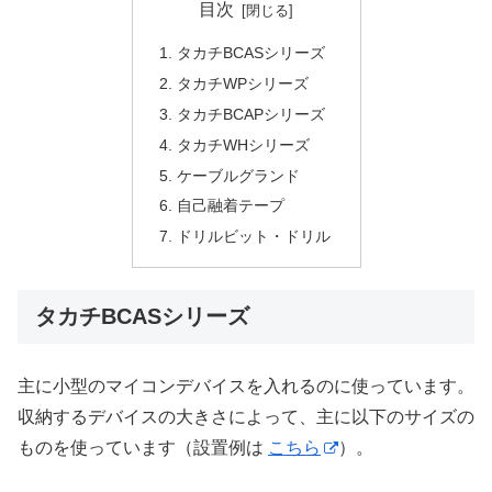
目次
タカチBCASシリーズ
タカチWPシリーズ
タカチBCAPシリーズ
タカチWHシリーズ
ケーブルグランド
自己融着テープ
ドリルビット・ドリル
タカチBCASシリーズ
主に小型のマイコンデバイスを入れるのに使っています。
収納するデバイスの大きさによって、主に以下のサイズの
ものを使っています（設置例は
こちら
）。