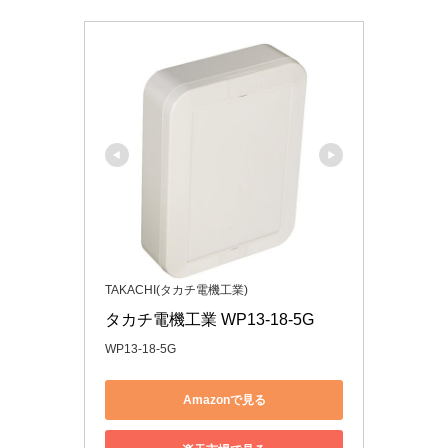
TAKACHI(タカチ電機工業)
タカチ電機工業 WP13-18-5G
WP13-18-5G
Amazonで見る