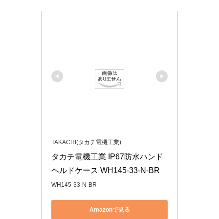
TAKACHI(タカチ電機工業)
タカチ電機工業 IP67防水ハンド
ヘルドケース WH145-33-N-BR
WH145-33-N-BR
Amazonで見る