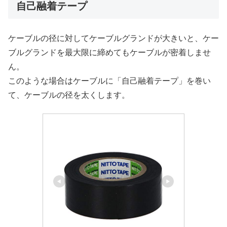
自己融着テープ
ケーブルの径に対してケーブルグランドが大きいと、ケー
ブルグランドを最大限に締めてもケーブルが密着しませ
ん。
このような場合はケーブルに「自己融着テープ」を巻い
て、ケーブルの径を太くします。