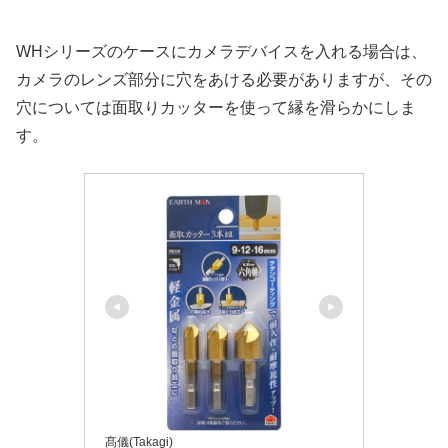
WHシリーズのケースにカメラデバイスを入れる場合は、
カメラのレンズ部分に穴をあける必要がありますが、その
穴については面取りカッターを使って縁を滑らかにしま
す。
髙儀(Takagi)