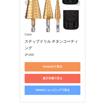
Carry
ステップドリル チタンコーティ
ング
JP-009
Amazonで見る
楽天市場で見る
Yahoo!ショッピングで見る