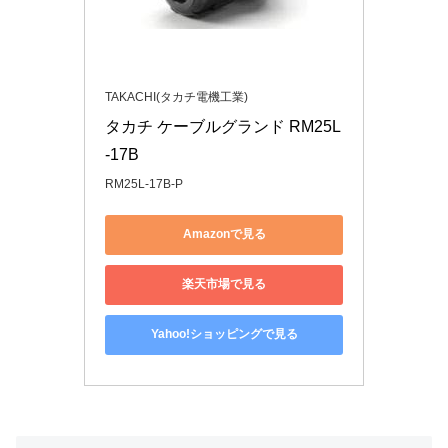
TAKACHI(タカチ電機工業)
タカチ ケーブルグランド RM25L
-17B
RM25L-17B-P
Amazonで見る
楽天市場で見る
Yahoo!ショッピングで見る