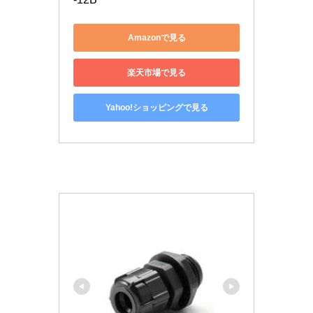
Amazonで見る
楽天市場で見る
Yahoo!ショッピングで見る